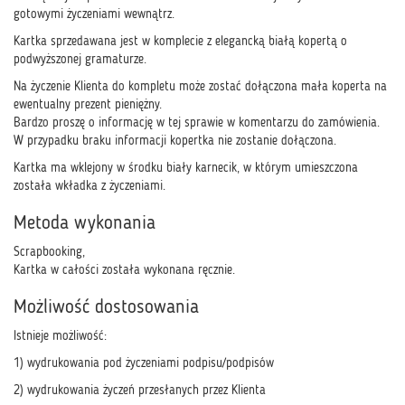
gotowymi życzeniami wewnątrz.
Kartka sprzedawana jest w komplecie z elegancką białą kopertą o
podwyższonej gramaturze.
Na życzenie Klienta do kompletu może zostać dołączona mała koperta na
ewentualny prezent pieniężny.
Bardzo proszę o informację w tej sprawie w komentarzu do zamówienia.
W przypadku braku informacji kopertka nie zostanie dołączona.
Kartka ma wklejony w środku biały karnecik, w którym umieszczona
została wkładka z życzeniami.
Metoda wykonania
Scrapbooking,
Kartka w całości została wykonana ręcznie.
Możliwość dostosowania
Istnieje możliwość:
1) wydrukowania pod życzeniami podpisu/podpisów
2) wydrukowania życzeń przesłanych przez Klienta