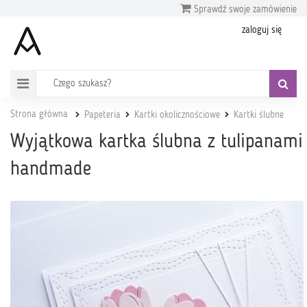
Sprawdź swoje zamówienie
zaloguj się
Strona główna
Papeteria
Kartki okolicznościowe
Kartki ślubne
Wyjątkowa kartka ślubna z tulipanami
handmade