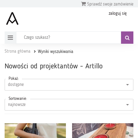
Sprawdź swoje zamówienie
zaloguj się
Strona główna
Wyniki wyszukiwania
Nowości od projektantów - Artillo
Pokaż:
Sortowanie: