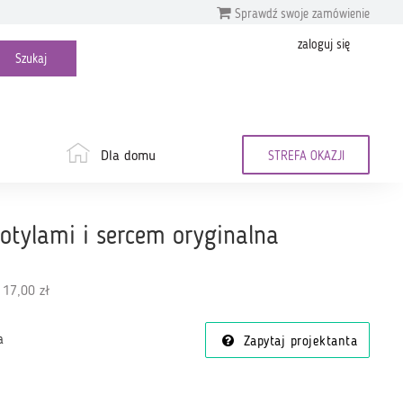
Sprawdź swoje zamówienie
zaloguj się
Dla domu
STREFA OKAZJI
otylami i sercem oryginalna
 17,00 zł
a
Zapytaj projektanta