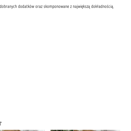
e dobranych dodatków oraz skomponowane z największą dokładnością.