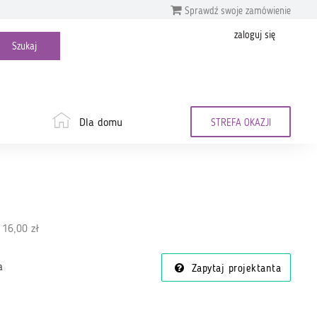
Sprawdź swoje zamówienie
zaloguj się
Dla domu
STREFA OKAZJI
 16,00 zł
a
Zapytaj projektanta