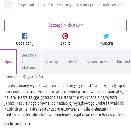
Projektant nie określił czasu przygotowania produktu do wysyłki
.
Szczegóły dostawy
Udostępnij
Zapisz
Tweetnij
Dostawa
Opis
i
Zwroty
GPSR
Komentarze
Kontakt
płatność
Drewniana Księga Gości
Przedstawiamy wyjątkową drewnianą księgę gości, która łączy tradycyjne
rzemiosło z naturalnymi materiałami, tworząc niepowtarzalną pamiątkę
na lata. Nasza księga gości została starannie wykonana z najwyższej
jakości naturalnego drewna, co nadaje jej wyjątkowego uroku i trwałości.
Każdy detal tej księgi został zaprojektowany z myślą o elegancji i
funkcjonalności, aby idealnie uzupełniała wyjątkowe chwile Waszego życia.
Cechy produktu: