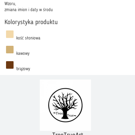
Wzoru,
zmiana imion i daty w środu
Kolorystyka produktu
kość słoniowa
kawowy
brązowy