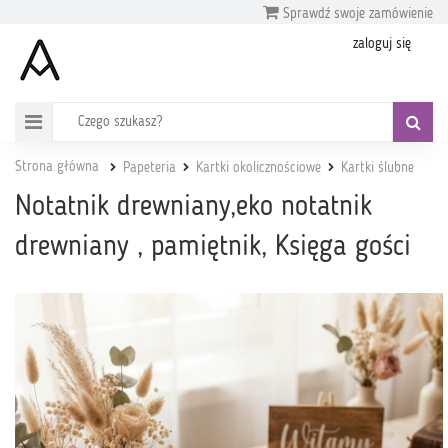
Sprawdź swoje zamówienie
zaloguj się
Strona główna
Papeteria
Kartki okolicznościowe
Kartki ślubne
Notatnik drewniany,eko notatnik
drewniany , pamiętnik, Księga gości