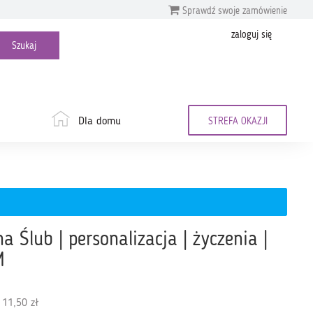
Sprawdź swoje zamówienie
zaloguj się
Dla domu
STREFA OKAZJI
 Ślub | personalizacja | życzenia |
M
 11,50 zł