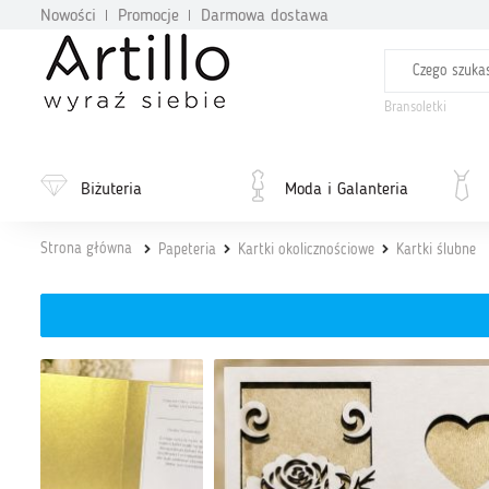
Nowości
Promocje
Darmowa dostawa
Bransoletki
Biżuteria
Moda i Galanteria
Strona główna
Papeteria
Kartki okolicznościowe
Kartki ślubne