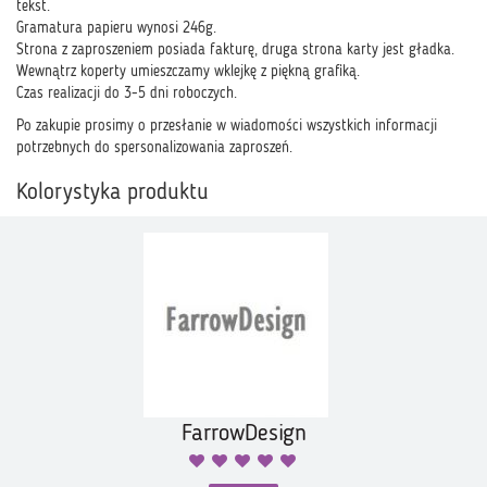
tekst.
Gramatura papieru wynosi 246g.
Strona z zaproszeniem posiada fakturę, druga strona karty jest gładka.
Wewnątrz koperty umieszczamy wklejkę z piękną grafiką.
Czas realizacji do 3-5 dni roboczych.
Po zakupie prosimy o przesłanie w wiadomości wszystkich informacji
potrzebnych do spersonalizowania zaproszeń.
Kolorystyka produktu
FarrowDesign