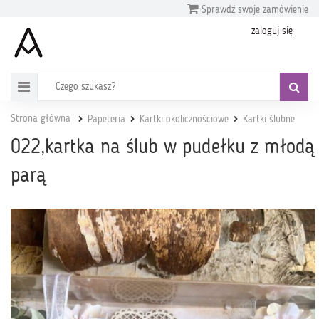
Sprawdź swoje zamówienie
zaloguj się
Strona główna
Papeteria
Kartki okolicznościowe
Kartki ślubne
022,kartka na ślub w pudełku z młodą
parą