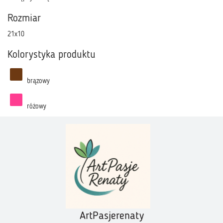
Rozmiar
21x10
Kolorystyka produktu
brązowy
różowy
ArtPasjerenaty