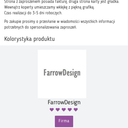
Strona z zaproszeniem posiada fakturę, druga strona karty jest gładka.
Wewnątrz koperty umieszczamy wklejkę z piękną grafiką.
Czas realizacji do 3-5 dni roboczych.
Po zakupie prosimy o przesłanie w wiadomości wszystkich informacji
potrzebnych do spersonalizowania zaproszeń.
Kolorystyka produktu
FarrowDesign
Firma