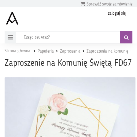
Sprawdź swoje zamówienie
zaloguj się
Strona główna
Papeteria
Zaproszenia
Zaproszenia na komunię
Zaproszenie na Komunię Świętą FD67