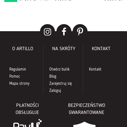
O ARTILLO
NA SKRÓTY
KONTAKT
Regulamin
Otwórz butik
Kontakt
Pomoc
Blog
Mapa strony
Zarejestruj się
Zaloguj
PŁATNOŚCI
BEZPIECZEŃSTWO
OBSŁUGUJE
GWARANTOWANE