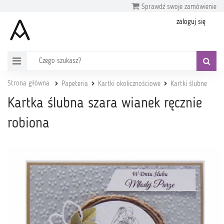
Sprawdź swoje zamówienie
zaloguj się
Strona główna
Papeteria
Kartki okolicznościowe
Kartki ślubne
Kartka ślubna szara wianek ręcznie
robiona