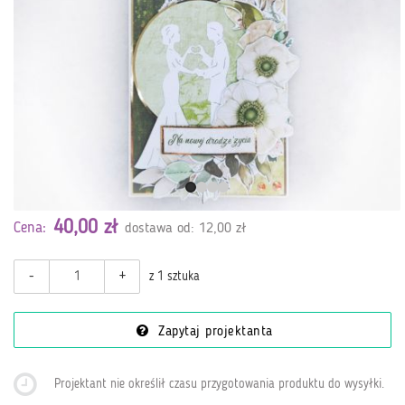
40,00 zł
Cena:
dostawa od: 12,00 zł
-
+
z 1 sztuka
Zapytaj projektanta
Projektant nie określił czasu przygotowania produktu do wysyłki
.