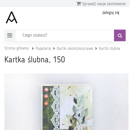
Sprawdź swoje zamówienie
zaloguj się
Strona główna
Papeteria
Kartki okolicznościowe
Kartki ślubne
Kartka ślubna, 150