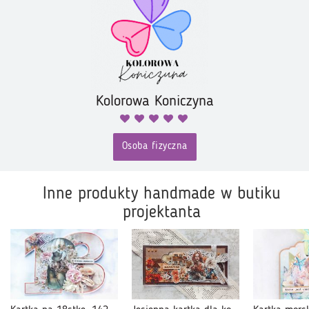
Kolorowa Koniczyna
Osoba fizyczna
Inne produkty handmade w butiku
projektanta