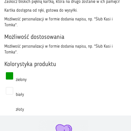
Zaskocz bliskich piękną kartką, która na długo zostanie w ich pamięci!
Kartka dostępna od ręki, gotowa do wysyłki.
Możliwość personalizacji w formie dodania napisu, np. "Ślub Kasi i
Tomka".
Możliwość dostosowania
Możliwość personalizacji w formie dodania napisu, np. "Ślub Kasi i
Tomka".
Kolorystyka produktu
zielony
biały
złoty