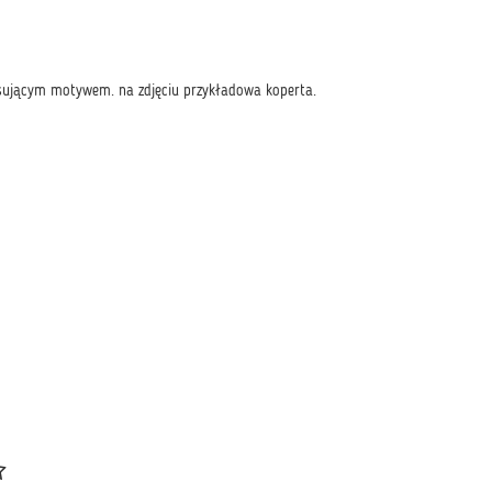
asującym motywem. na zdjęciu przykładowa koperta.