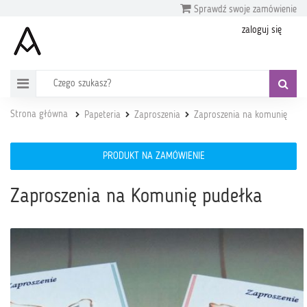
Sprawdź swoje zamówienie
zaloguj się
Strona główna
Papeteria
Zaproszenia
Zaproszenia na komunię
PRODUKT NA ZAMÓWIENIE
Zaproszenia na Komunię pudełka