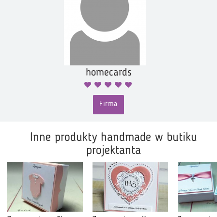
homecards
Firma
Inne produkty handmade w butiku
projektanta