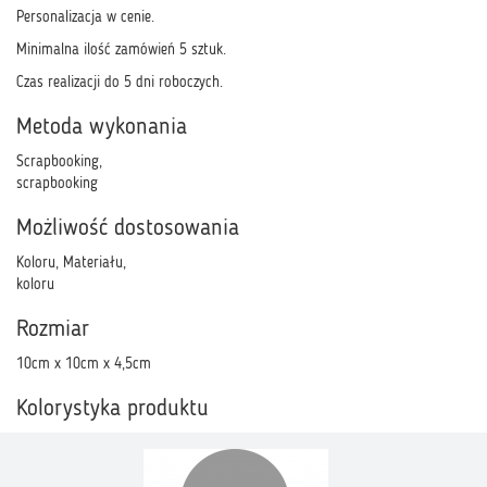
Personalizacja w cenie.
Minimalna ilość zamówień 5 sztuk.
Czas realizacji do 5 dni roboczych.
Metoda wykonania
Scrapbooking,
scrapbooking
Możliwość dostosowania
Koloru, Materiału,
koloru
Rozmiar
10cm x 10cm x 4,5cm
Kolorystyka produktu