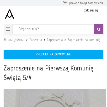
Sprawdź swoje zamówienie
zaloguj się
Strona główna
Papeteria
Zaproszenia
Zaproszenia na komunię
PRODUKT NA ZAMÓWIENIE
Zaproszenie na Pierwszą Komunię
Świętą 5/#