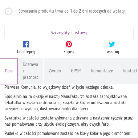
Stworzenie produktu trwa od
1 do 2 dni roboczych
od wpłaty
.
Szczegóły dostawy
Udostępnij
Zapisz
Tweetnij
Dostawa
Opis
i
Zwroty
GPSR
Komentarze
Kontakt
płatność
Pierwsza Komunia, to wyjątkowy dzień w życiu każdego dziecka.
Specjalnie na ta okazję w naszej Manufakturze została zaprojektowana
szkatułka w kształcie drewnianej książki, w której umieszczona została
przepięknie wydana, ilustrowana biblia dla dzieci.
Szkatułka w całości została wykonana z drewna a następnie ręcznie przez
nas pomalowana przy użyciu ekologicznych, akrylowych farb.
Pudełko w całości pomalowane zostało na biały kolor a jego elementem