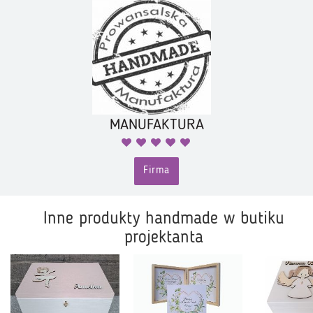
MANUFAKTURA
Firma
Inne produkty handmade w butiku
projektanta