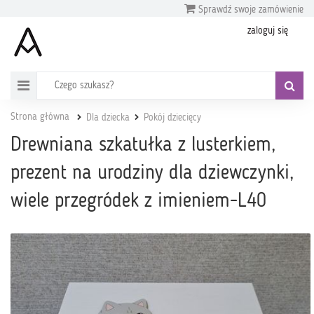
Sprawdź swoje zamówienie
zaloguj się
Strona główna
Dla dziecka
Pokój dziecięcy
Drewniana szkatułka z lusterkiem,
prezent na urodziny dla dziewczynki,
wiele przegródek z imieniem-L40