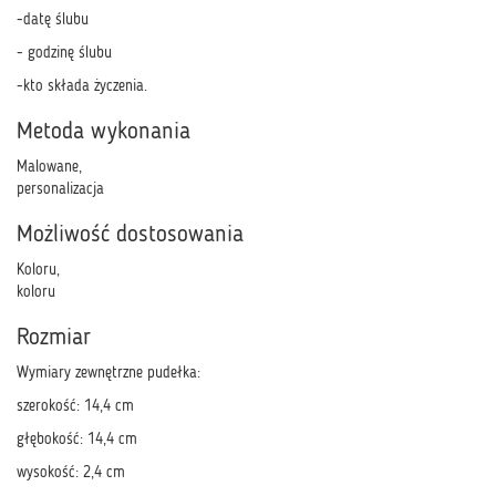
-datę ślubu
- godzinę ślubu
-kto składa życzenia.
Metoda wykonania
Malowane,
personalizacja
Możliwość dostosowania
Koloru,
koloru
Rozmiar
Wymiary zewnętrzne pudełka:
szerokość: 14,4 cm
głębokość: 14,4 cm
wysokość: 2,4 cm