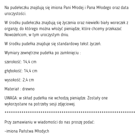
Na pudełeczku znajdują się imiona Pani Młodej i Pana Młodego oraz data
uroczystości.
W środku pudełeczka znajdują się życzenia oraz niewielki biały woreczek z
organzy, do którego można włożyć pieniądze, które chcemy przekazać
Nowożeńcom, w tym uroczystym dniu.
W środku pudełka znajduje się standardowy tekst życzeń.
Wymiary zewnętrzne pudełka po zamknięciu :
szerokość: 14,4 cm
głębokość: 14,4 cm
wysokość: 2,4 cm
Materiał : drewno
UWAGA: w skład pudełka nie wchodzą pieniądze. Zostały one
wykorzystane na potrzeby sesji zdjęciowej.
*************************************************************
Przy zamawianiu w wiadomości do nas proszę podać:
-imiona Państwa Młodych