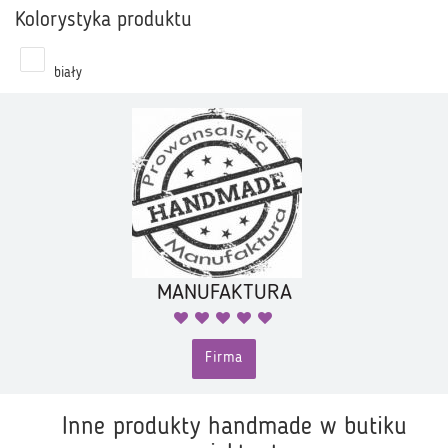
Kolorystyka produktu
biały
MANUFAKTURA
Firma
Inne produkty handmade w butiku