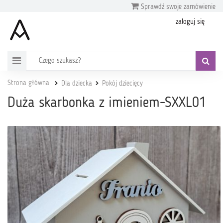
Sprawdź swoje zamówienie
zaloguj się
Strona główna
Dla dziecka
Pokój dziecięcy
Duża skarbonka z imieniem-SXXL01