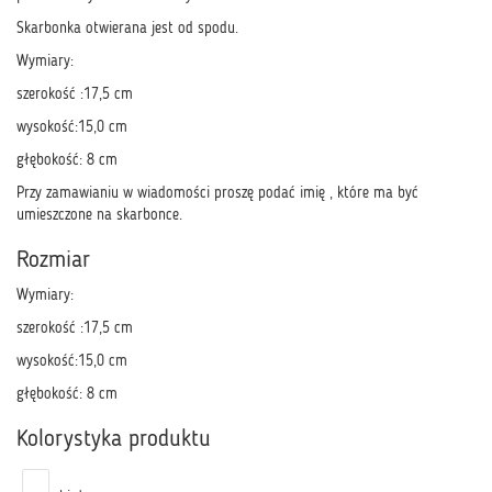
Skarbonka otwierana jest od spodu.
Wymiary:
szerokość :17,5 cm
wysokość:15,0 cm
głębokość: 8 cm
Przy zamawianiu w wiadomości proszę podać imię , które ma być
umieszczone na skarbonce.
Rozmiar
Wymiary:
szerokość :17,5 cm
wysokość:15,0 cm
głębokość: 8 cm
Kolorystyka produktu