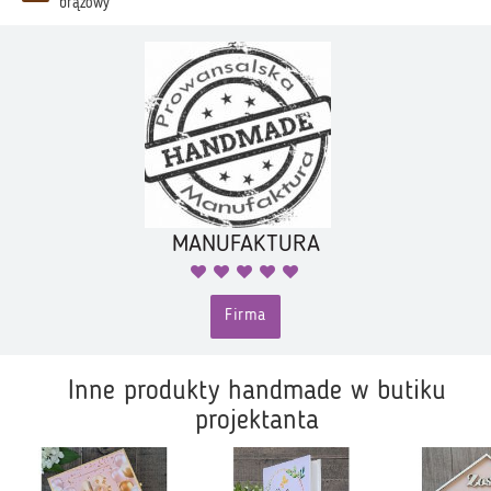
brązowy
MANUFAKTURA
Firma
Inne produkty handmade w butiku
projektanta