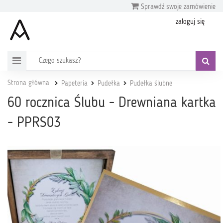
Sprawdź swoje zamówienie
zaloguj się
Strona główna
Papeteria
Pudełka
Pudełka ślubne
60 rocznica Ślubu - Drewniana kartka
- PPRS03