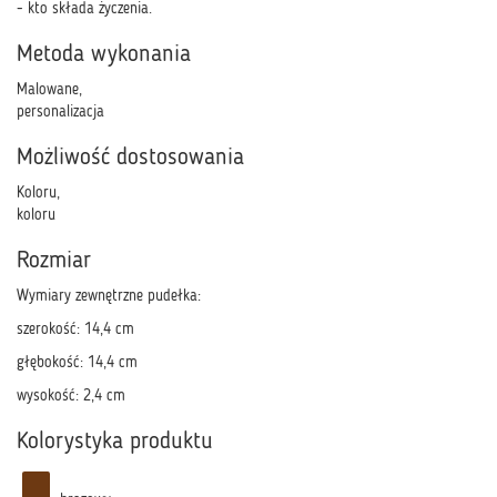
- kto składa życzenia.
Metoda wykonania
Malowane,
personalizacja
Możliwość dostosowania
Koloru,
koloru
Rozmiar
Wymiary zewnętrzne pudełka:
szerokość: 14,4 cm
głębokość: 14,4 cm
wysokość: 2,4 cm
Kolorystyka produktu