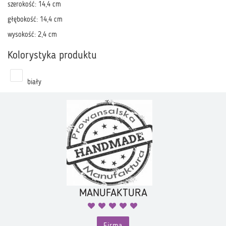
szerokość: 14,4 cm
głębokość: 14,4 cm
wysokość: 2,4 cm
Kolorystyka produktu
biały
MANUFAKTURA