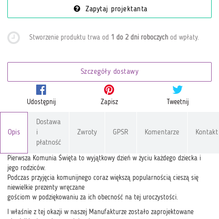
Zapytaj projektanta
Stworzenie produktu trwa od
1 do 2 dni roboczych
od wpłaty
.
Szczegóły dostawy
Udostępnij
Zapisz
Tweetnij
Dostawa
Opis
i
Zwroty
GPSR
Komentarze
Kontakt
płatność
Pierwsza Komunia Święta to wyjątkowy dzień w życiu każdego dziecka i
jego rodziców.
Podczas przyjęcia komunijnego coraz większą popularnością cieszą się
niewielkie prezenty wręczane
gościom w podziękowaniu za ich obecność na tej uroczystości.
I właśnie z tej okazji w naszej Manufakturze zostało zaprojektowane