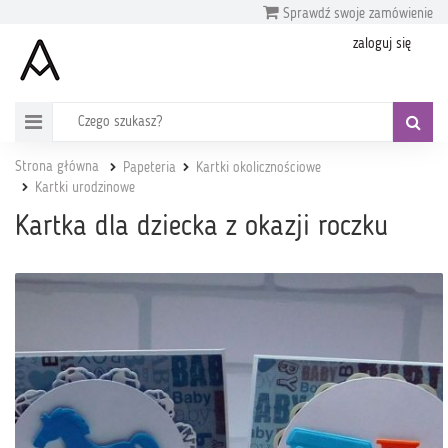
Sprawdź swoje zamówienie
zaloguj się
Strona główna
Papeteria
Kartki okolicznościowe
Kartki urodzinowe
Kartka dla dziecka z okazji roczku