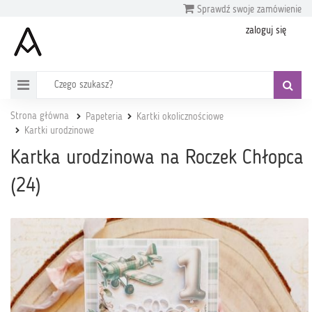
Sprawdź swoje zamówienie
zaloguj się
Strona główna
Papeteria
Kartki okolicznościowe
Kartki urodzinowe
Kartka urodzinowa na Roczek Chłopca
(24)