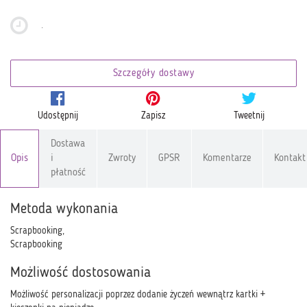
.
Szczegóły dostawy
Udostępnij
Zapisz
Tweetnij
Dostawa
Opis
i
Zwroty
GPSR
Komentarze
Kontakt
płatność
Metoda wykonania
Scrapbooking,
Scrapbooking
Możliwość dostosowania
Możliwość personalizacji poprzez dodanie życzeń wewnątrz kartki +