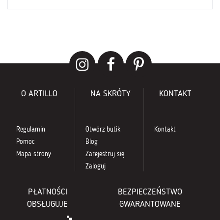
O ARTILLO
NA SKRÓTY
KONTAKT
Regulamin
Otwórz butik
Kontakt
Pomoc
Blog
Mapa strony
Zarejestruj się
Zaloguj
PŁATNOŚCI
BEZPIECZEŃSTWO
OBSŁUGUJE
GWARANTOWANE