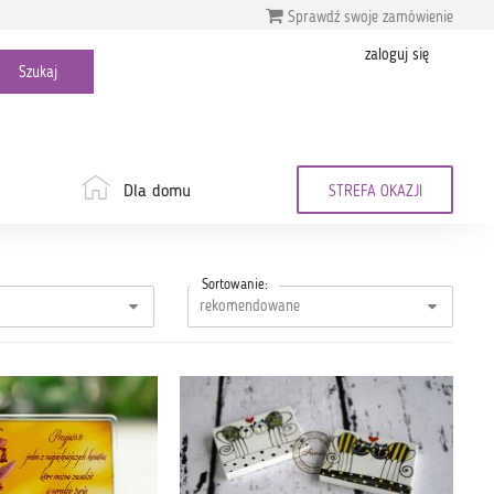
Sprawdź swoje zamówienie
zaloguj się
Dla domu
STREFA OKAZJI
Sortowanie: