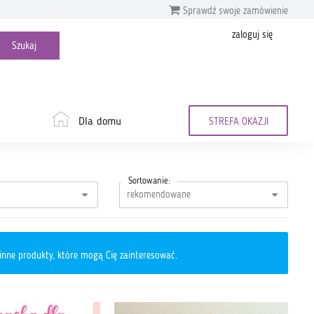
Sprawdź swoje zamówienie
zaloguj się
Dla domu
STREFA OKAZJI
Sortowanie:
inne produkty, które mogą Cię zainteresować.