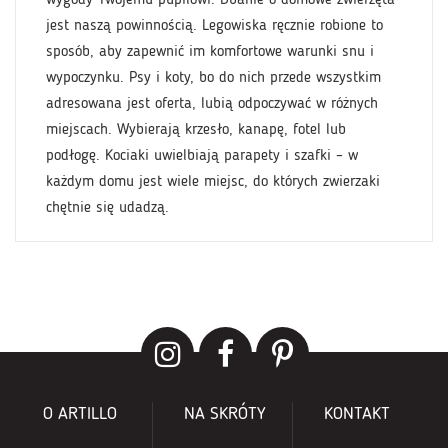
jest naszą powinnością. Legowiska ręcznie robione to
sposób, aby zapewnić im komfortowe warunki snu i
wypoczynku. Psy i koty, bo do nich przede wszystkim
adresowana jest oferta, lubią odpoczywać w różnych
miejscach. Wybierają krzesło, kanapę, fotel lub
podłogę. Kociaki uwielbiają parapety i szafki – w
każdym domu jest wiele miejsc, do których zwierzaki
chętnie się udadzą.
O ARTILLO
NA SKRÓTY
KONTAKT