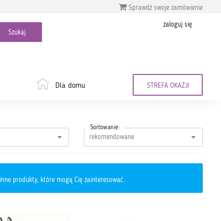
Sprawdź swoje zamówienie
zaloguj się
Dla domu
STREFA OKAZJI
Sortowanie:
inne produkty, które mogą Cię zainteresować.