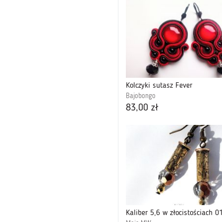
Kolczyki sutasz Fever
Bajobongo
83,00 zł