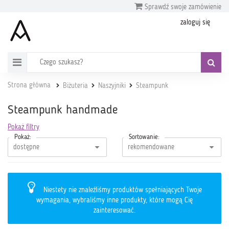
Sprawdź swoje zamówienie
zaloguj się
Strona główna
Biżuteria
Naszyjniki
Steampunk
Steampunk handmade
Pokaż filtry
Pokaż:
Sortowanie:
Niestety nie znaleźliśmy produktów spełniających Twoje
wymagania, wybraliśmy inne produkty, które mogą Cię
zainteresować.