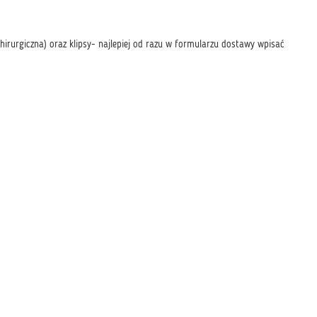
chirurgiczna) oraz klipsy- najlepiej od razu w formularzu dostawy wpisać