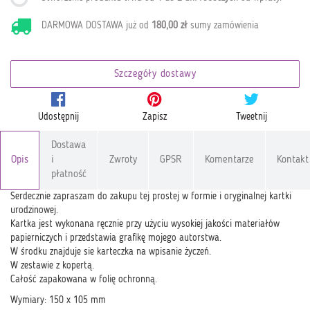
DARMOWA DOSTAWA już od
180,00 zł
sumy zamówienia
Szczegóły dostawy
Udostępnij
Zapisz
Tweetnij
Dostawa
Opis
i
Zwroty
GPSR
Komentarze
Kontakt
płatność
Serdecznie zapraszam do zakupu tej prostej w formie i oryginalnej kartki
urodzinowej.
Kartka jest wykonana ręcznie przy użyciu wysokiej jakości materiałów
papierniczych i przedstawia grafikę mojego autorstwa.
W środku znajduje sie karteczka na wpisanie życzeń.
W zestawie z kopertą.
Całość zapakowana w folię ochronną.
Wymiary: 150 x 105 mm