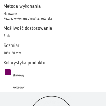
Metoda wykonania
Malowane,
Ręcznie wykonana / grafika autorska
Możliwość dostosowania
Brak
Rozmiar
105x150 mm
Kolorystyka produktu
śliwkowy
kolorowy