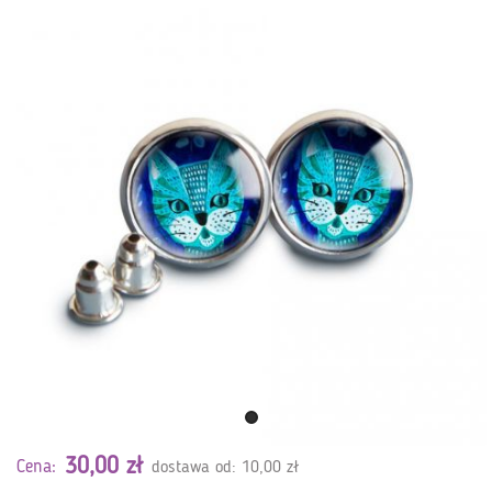
30,00 zł
Cena:
dostawa od: 10,00 zł