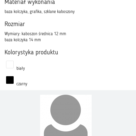
Materiał wykonania
baza kolczyka, grafika, szklane kaboszony
Rozmiar
Wymiary: kaboszon średnica 12 mm
baza kolczyka 14 mm
Kolorystyka produktu
biały
czarny