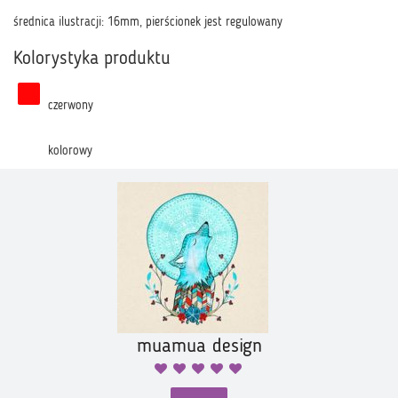
średnica ilustracji: 16mm, pierścionek jest regulowany
Kolorystyka produktu
czerwony
kolorowy
muamua design