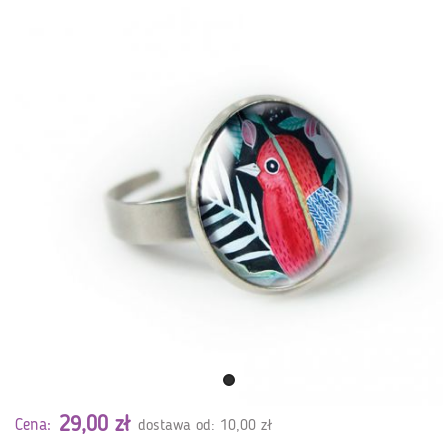
29,00 zł
Cena:
dostawa od: 10,00 zł