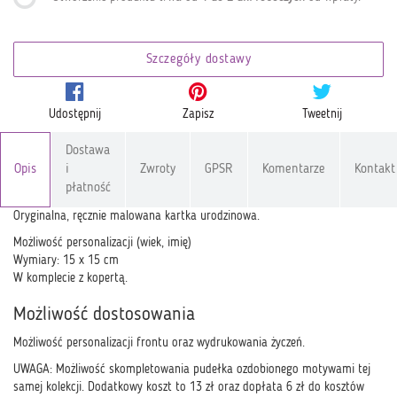
Szczegóły dostawy
Udostępnij
Zapisz
Tweetnij
Dostawa
Opis
i
Zwroty
GPSR
Komentarze
Kontakt
płatność
Oryginalna, ręcznie malowana kartka urodzinowa.
Możliwość personalizacji (wiek, imię)
Wymiary: 15 x 15 cm
W komplecie z kopertą.
Możliwość dostosowania
Możliwość personalizacji frontu oraz wydrukowania życzeń.
UWAGA: Możliwość skompletowania pudełka ozdobionego motywami tej
samej kolekcji. Dodatkowy koszt to 13 zł oraz dopłata 6 zł do kosztów