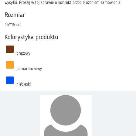
wysyłki. Proszę w tej sprawie o kontakt przed złożeniem zamówienia.
Rozmiar
15*15 cm
Kolorystyka produktu
brązowy
pomarańczowy
niebieski