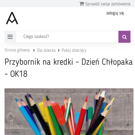
Sprawdź swoje zamówienie
zaloguj się
Strona główna
Dla dziecka
Pokój dziecięcy
Przybornik na kredki - Dzień Chłopaka
- OK18