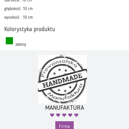
szerokość: 10 cm
głębokość: 10 cm
wysokość : 10 cm
Kolorystyka produktu
zielony
MANUFAKTURA
Firma