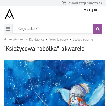
Sprawdź swoje zamówienie
zaloguj się
Strona główna
Dla dziecka
Pokój dziecięcy
Ozdoby ścienne
"Księżycowa robótka" akwarela