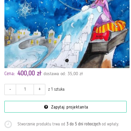
400,00 zł
Cena:
dostawa od: 35,00 zł
-
+
z 1 sztuka
Zapytaj projektanta
Stworzenie produktu trwa od
3 do 5 dni roboczych
od wpłaty
.