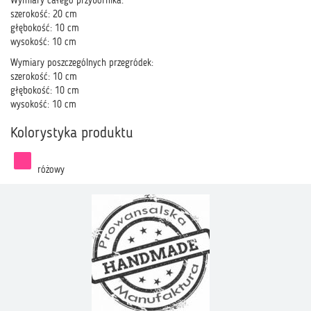
Wymiary całego przybornika:
szerokość: 20 cm
głębokość: 10 cm
wysokość: 10 cm
Wymiary poszczególnych przegródek:
szerokość: 10 cm
głębokość: 10 cm
wysokość: 10 cm
Kolorystyka produktu
różowy