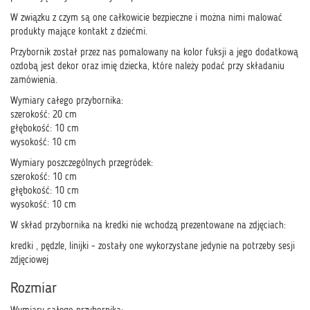
W związku z czym są one całkowicie bezpieczne i można nimi malować
produkty mające kontakt z dziećmi.
Przybornik został przez nas pomalowany na kolor fuksji a jego dodatkową
ozdobą jest dekor oraz imię dziecka, które należy podać przy składaniu
zamówienia.
Wymiary całego przybornika:
szerokość: 20 cm
głębokość: 10 cm
wysokość: 10 cm
Wymiary poszczególnych przegródek:
szerokość: 10 cm
głębokość: 10 cm
wysokość: 10 cm
W skład przybornika na kredki nie wchodzą prezentowane na zdjęciach:
kredki , pędzle, linijki - zostały one wykorzystane jedynie na potrzeby sesji
zdjęciowej
Rozmiar