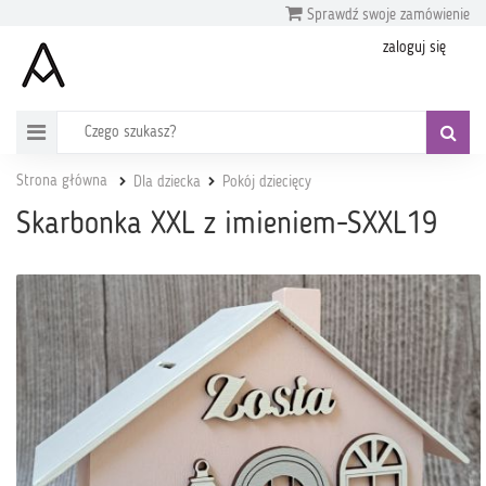
Sprawdź swoje zamówienie
zaloguj się
Strona główna
Dla dziecka
Pokój dziecięcy
Skarbonka XXL z imieniem-SXXL19