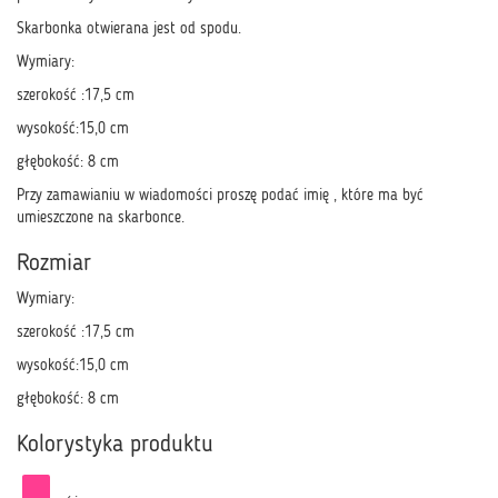
Skarbonka otwierana jest od spodu.
Wymiary:
szerokość :17,5 cm
wysokość:15,0 cm
głębokość: 8 cm
Przy zamawianiu w wiadomości proszę podać imię , które ma być
umieszczone na skarbonce.
Rozmiar
Wymiary:
szerokość :17,5 cm
wysokość:15,0 cm
głębokość: 8 cm
Kolorystyka produktu