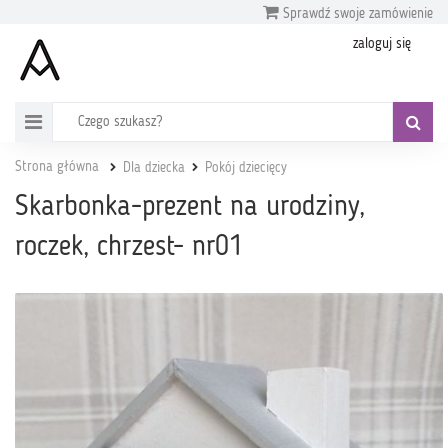
Sprawdź swoje zamówienie
zaloguj się
Strona główna
Dla dziecka
Pokój dziecięcy
Skarbonka-prezent na urodziny,
roczek, chrzest- nr01