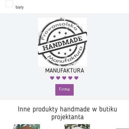
biały
MANUFAKTURA
Firma
Inne produkty handmade w butiku
projektanta