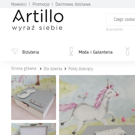
Nowości
Promocje
Darmowa dostawa
Bransoletki
Biżuteria
Moda i Galanteria
Strona główna
Dla dziecka
Pokój dziecięcy