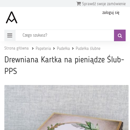
Sprawdź swoje zamówienie
zaloguj się
Strona główna
Papeteria
Pudełka
Pudełka ślubne
Drewniana Kartka na pieniądze Ślub-
PPS