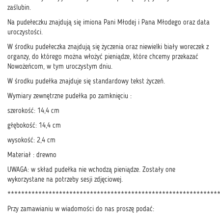
zaślubin.
Na pudełeczku znajdują się imiona Pani Młodej i Pana Młodego oraz data
uroczystości.
W środku pudełeczka znajdują się życzenia oraz niewielki biały woreczek z
organzy, do którego można włożyć pieniądze, które chcemy przekazać
Nowożeńcom, w tym uroczystym dniu.
W środku pudełka znajduje się standardowy tekst życzeń.
Wymiary zewnętrzne pudełka po zamknięciu :
szerokość: 14,4 cm
głębokość: 14,4 cm
wysokość: 2,4 cm
Materiał : drewno
UWAGA: w skład pudełka nie wchodzą pieniądze. Zostały one
wykorzystane na potrzeby sesji zdjęciowej.
*************************************************************
Przy zamawianiu w wiadomości do nas proszę podać: