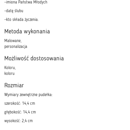
-imiona Państwa Młodych
-datę ślubu
-kto składa życzenia.
Metoda wykonania
Malowane,
personalizacja
Możliwość dostosowania
Koloru,
koloru
Rozmiar
Wymiary zewnętrzne pudełka:
szerokość: 14,4 cm
głębokość: 14,4 cm
wysokość: 2,4 cm