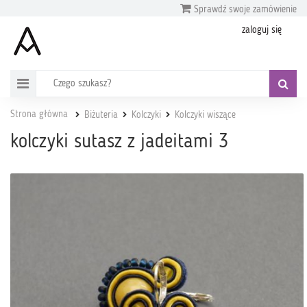
Sprawdź swoje zamówienie
zaloguj się
Strona główna
Biżuteria
Kolczyki
Kolczyki wiszące
kolczyki sutasz z jadeitami 3