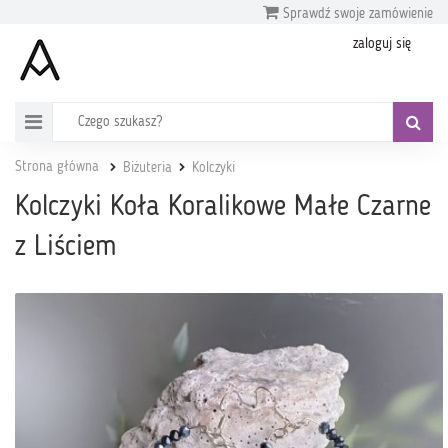
Sprawdź swoje zamówienie
zaloguj się
Strona główna
Biżuteria
Kolczyki
Kolczyki Koła Koralikowe Małe Czarne
z Liściem