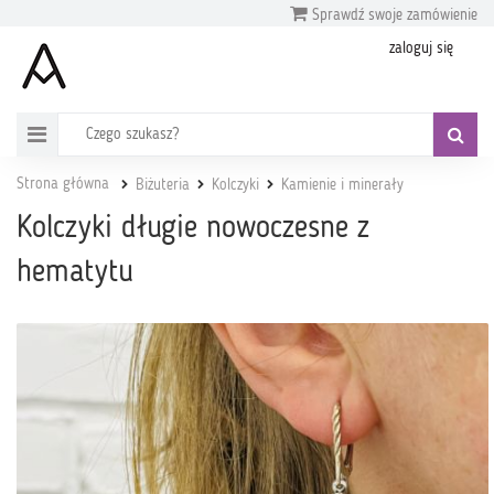
Sprawdź swoje zamówienie
zaloguj się
Strona główna
Biżuteria
Kolczyki
Kamienie i minerały
Kolczyki długie nowoczesne z
hematytu