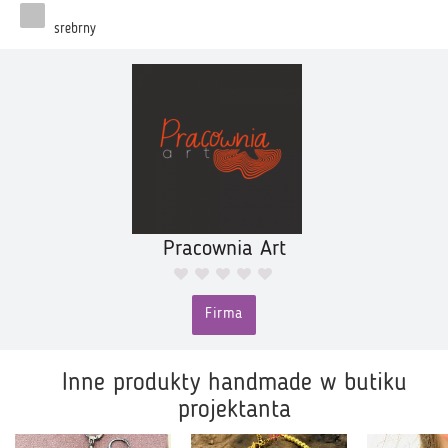
srebrny
Pracownia Art
Firma
Inne produkty handmade w butiku
projektanta