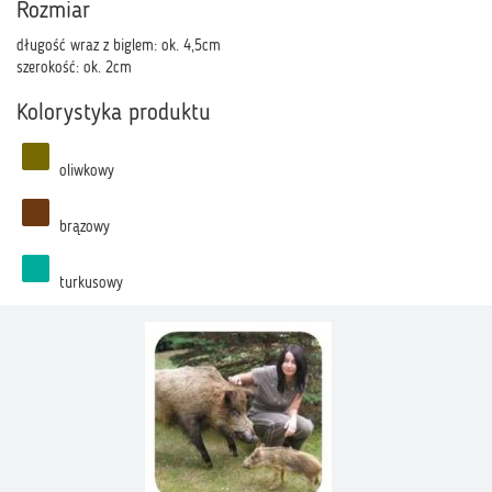
Rozmiar
długość wraz z biglem: ok. 4,5cm
szerokość: ok. 2cm
Kolorystyka produktu
oliwkowy
brązowy
turkusowy