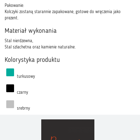
Pakowanie:
Kolczyki zostaną starannie zapakowane, gotowe do wręczenia jako
prezent.
Materiał wykonania
Stal nierdzewna,
Stal szlachetna oraz kamienie naturalne.
Kolorystyka produktu
turkusowy
czarny
srebrny