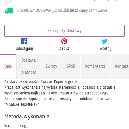
DARMOWA DOSTAWA już od
250,00 zł
sumy zamówienia
Szczegóły dostawy
Udostępnij
Zapisz
Tweetnij
Dostawa
Opis
i
Zwroty
GPSR
Komentarze
Kontakt
płatność
Kartka z okazji urodzin/roczku. Koperta gratis.
Praca jest wykonana z najwyższą starannością i dbałością o detale z
wykorzystaniem najlepszej jakości materiałów do scrapbookingu.
Zapraszam do zapoznania się z pozostałymi produktami Pracowni
"MAGICAL MOMENTS".
Metoda wykonania
Scrapbooking,