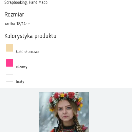
Scrapbooking, Hand Made
Rozmiar
kartka 18/14cm
Kolorystyka produktu
kość słoniowa
różowy
biały