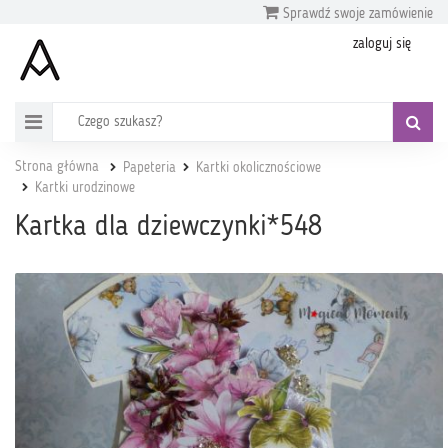
Sprawdź swoje zamówienie
zaloguj się
Strona główna
Papeteria
Kartki okolicznościowe
Kartki urodzinowe
Kartka dla dziewczynki*548