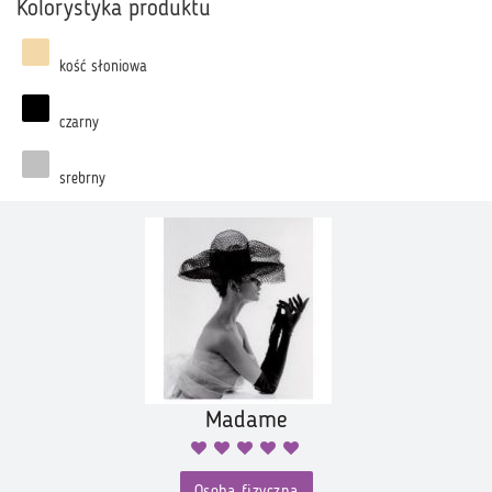
Kolorystyka produktu
kość słoniowa
czarny
srebrny
Madame