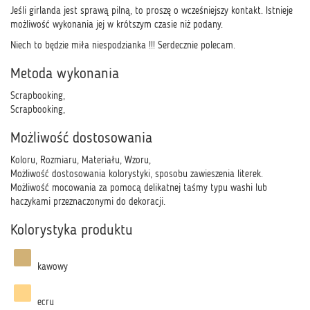
Jeśli girlanda jest sprawą pilną, to proszę o wcześniejszy kontakt. Istnieje
możliwość wykonania jej w krótszym czasie niż podany.
Niech to będzie miła niespodzianka !!! Serdecznie polecam.
Metoda wykonania
Scrapbooking,
Scrapbooking,
Możliwość dostosowania
Koloru, Rozmiaru, Materiału, Wzoru,
Możliwość dostosowania kolorystyki, sposobu zawieszenia literek.
Możliwość mocowania za pomocą delikatnej taśmy typu washi lub
haczykami przeznaczonymi do dekoracji.
Kolorystyka produktu
kawowy
ecru