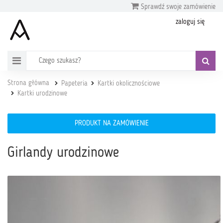
Sprawdź swoje zamówienie
zaloguj się
Strona główna
Papeteria
Kartki okolicznościowe
Kartki urodzinowe
PRODUKT NA ZAMÓWIENIE
Girlandy urodzinowe