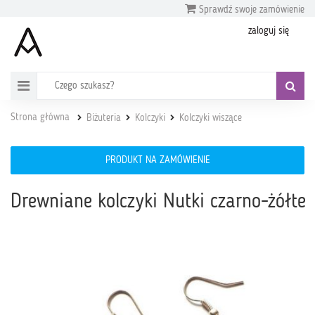
Sprawdź swoje zamówienie
zaloguj się
Strona główna
Biżuteria
Kolczyki
Kolczyki wiszące
PRODUKT NA ZAMÓWIENIE
Drewniane kolczyki Nutki czarno-żółte